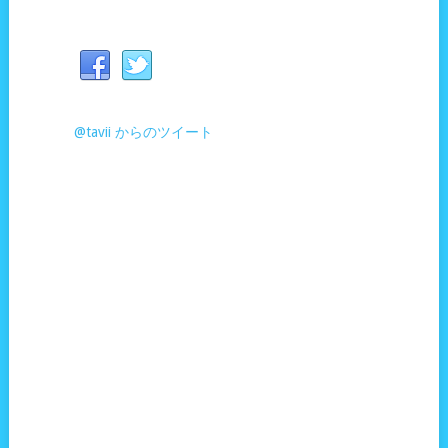
@tavii からのツイート