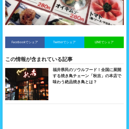
Facebookでシェア
Twitterでシェア
LINEでシェア
この情報が含まれている記事
福井県民のソウルフード！全国に展開
する焼き鳥チェーン「秋吉」の本店で
味わう絶品焼き鳥とは？