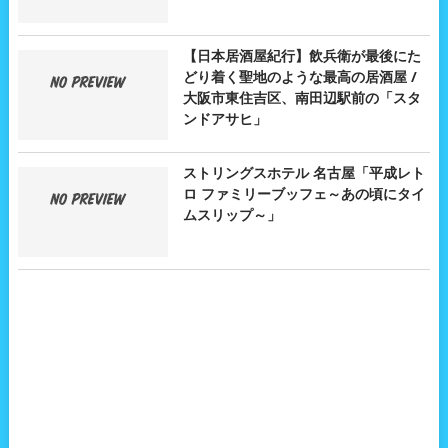
【日本居酒屋紀行】飲兵衛が最後にた
どり着く聖地のような最高の居酒屋 /
大阪市東住吉区、南田辺駅前の「スタ
ンドアサヒ」
ストリングスホテル 名古屋「平成レト
ロ ファミリーブッフェ～あの頃にタイ
ムスリップ～」