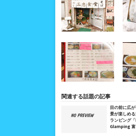
関連する話題の記事
目の前に広が
景が楽しめる
ランピング「D
Glamping