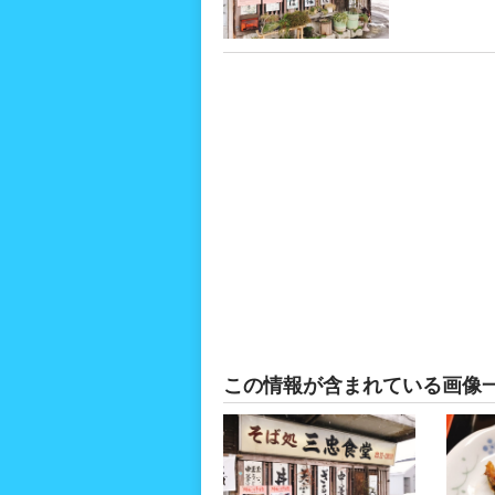
この情報が含まれている画像