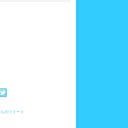
i からのツイート