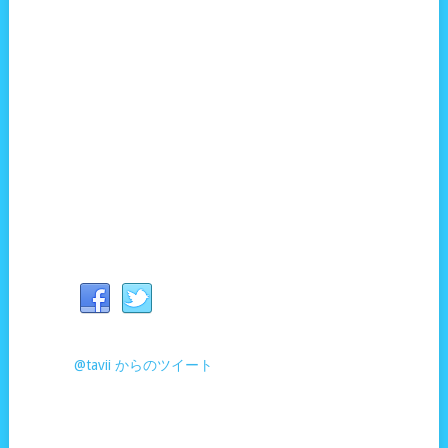
@tavii からのツイート