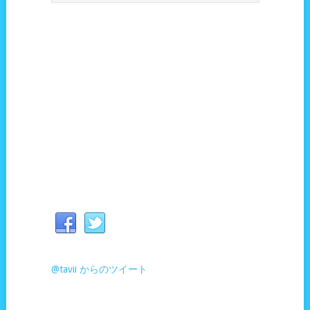
@tavii からのツイート