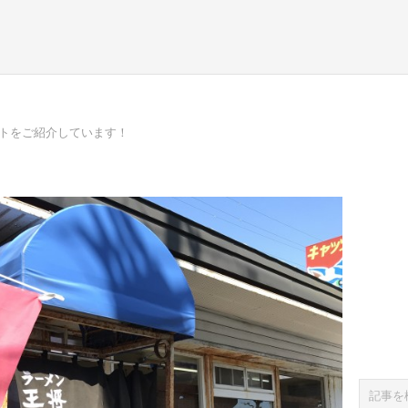
ポットをご紹介しています！