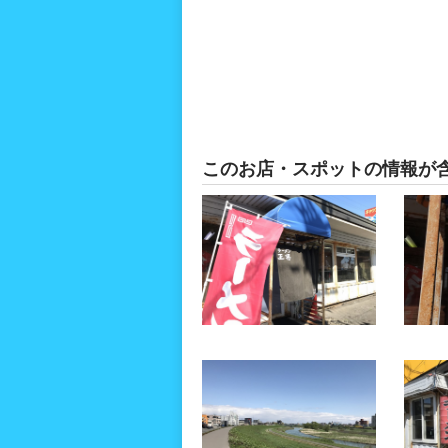
このお店・スポットの情報が