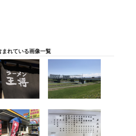
含まれている画像一覧