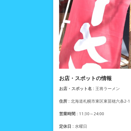
お店・スポットの情報
お店・スポット名
: 王将ラーメン
住所
: 北海道札幌市東区東苗穂六条2-1
営業時間
: 11:30～24:00
定休日
: 水曜日