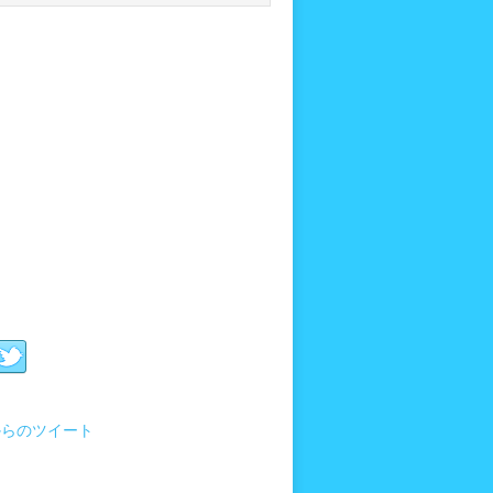
i からのツイート