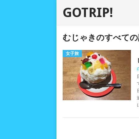
GOTRIP!
むじゃきのすべての
女子旅