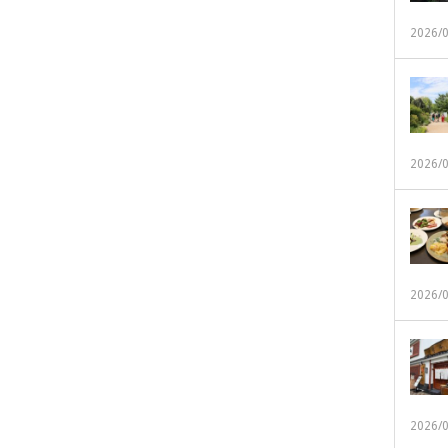
2026/
2026/
2026/
2026/