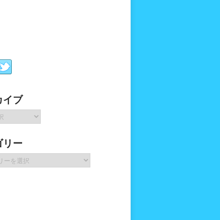
カイブ
ゴリー