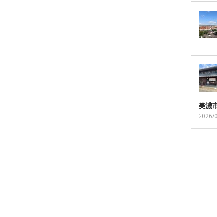
美濃
2026/