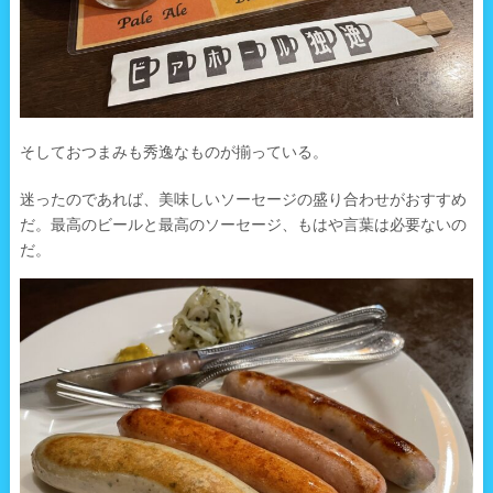
そしておつまみも秀逸なものが揃っている。
迷ったのであれば、美味しいソーセージの盛り合わせがおすすめ
だ。最高のビールと最高のソーセージ、もはや言葉は必要ないの
だ。