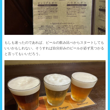
もしも迷ったのであれば、ビールの飲み比べからスタートしても
いいかもしれない。そうすれば自分好みのビールが必ず見つかる
と言ってもいいだろう。