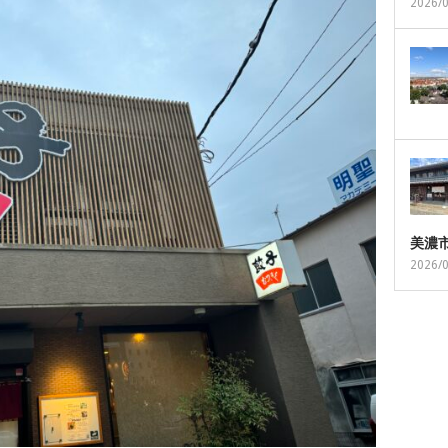
2026/
美濃
2026/