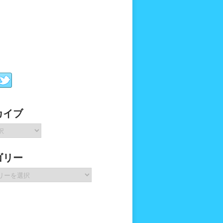
カイブ
ゴリー