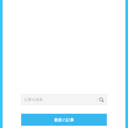
最新の記事