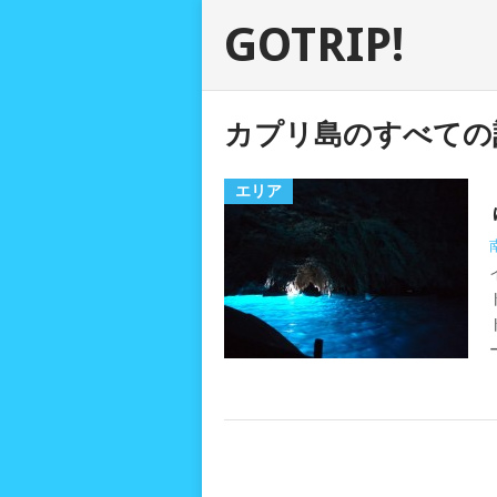
GOTRIP!
カプリ島のすべての
エリア