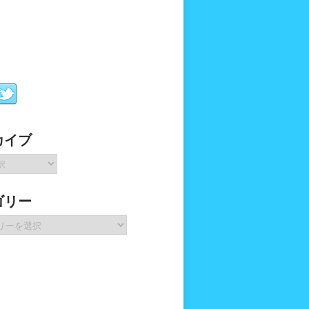
カイブ
ゴリー