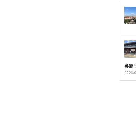
美濃
2026/