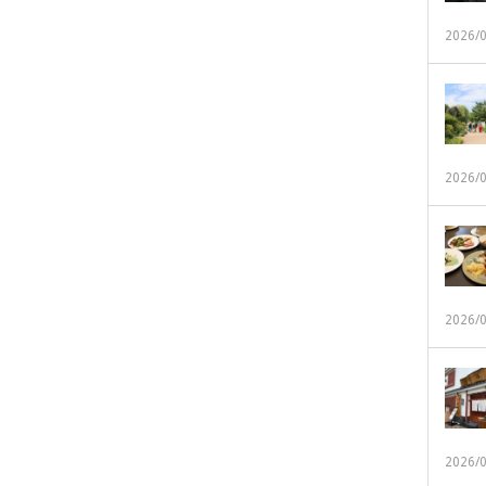
2026/
2026/
2026/
2026/