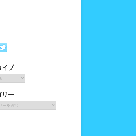
カイブ
ゴリー