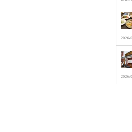
2026/
2026/