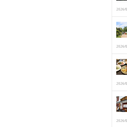
2026/
2026/
2026/
2026/