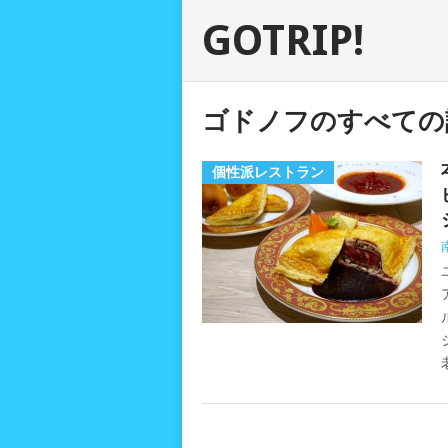
GOTRIP!
ゴドノフのすべての
個性派レストラン