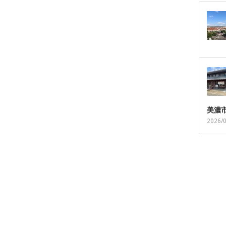
美濃
2026/