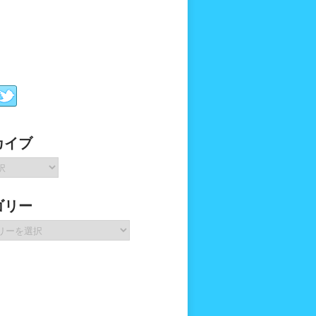
カイブ
ゴリー