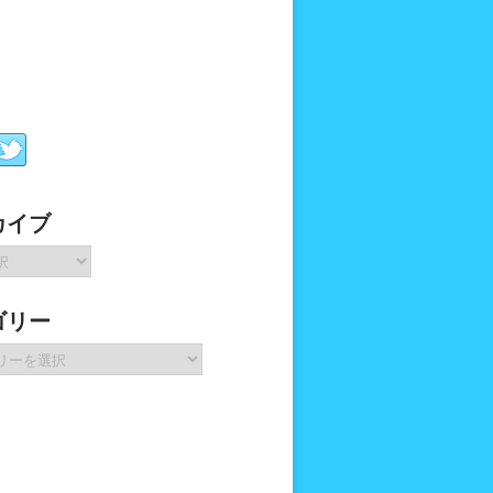
カイブ
ゴリー