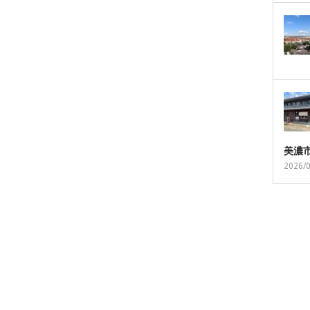
美濃
2026/