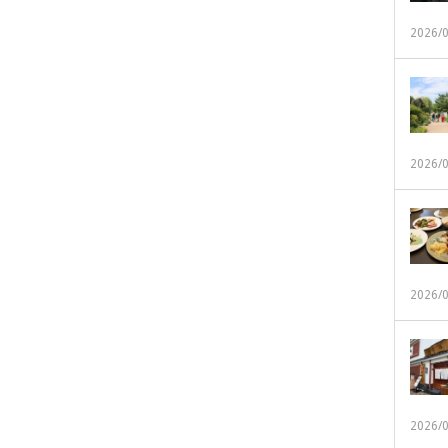
2026/
2026/
2026/
2026/