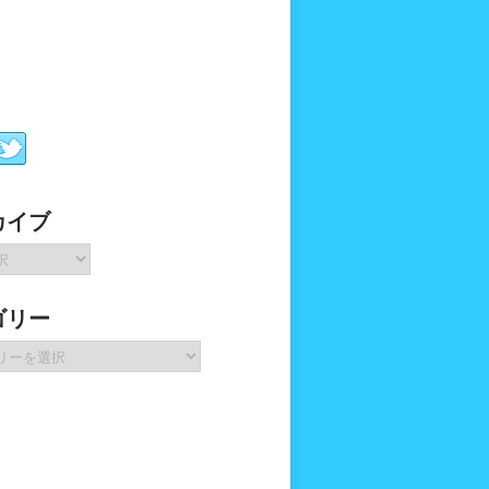
カイブ
ゴリー