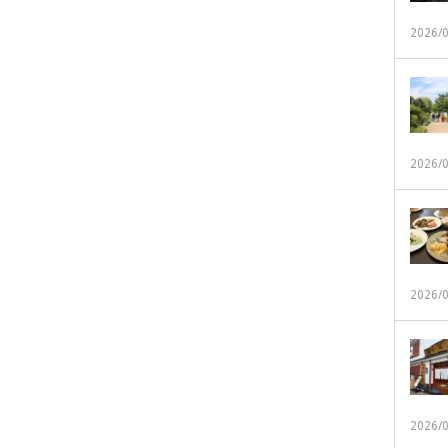
2026/
2026/
2026/
2026/