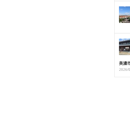
美濃
2026/