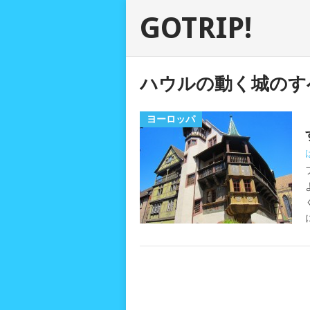
GOTRIP!
ハウルの動く城のす
ヨーロッパ