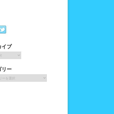
カイブ
ゴリー