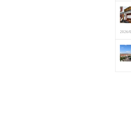
2026/