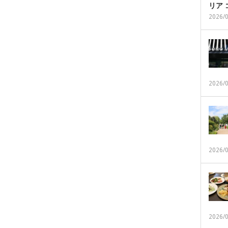
リア
2026/
2026/
2026/
2026/