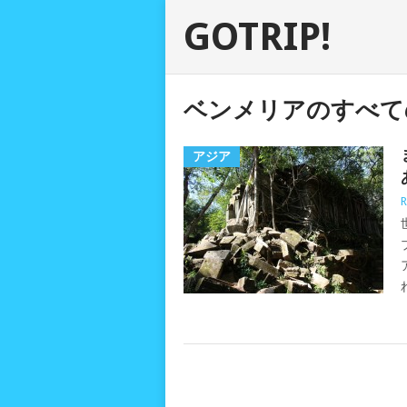
GOTRIP!
ベンメリアのすべて
アジア
R