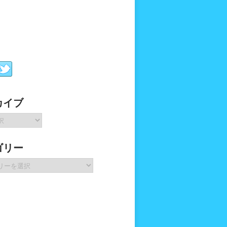
カイブ
ゴリー