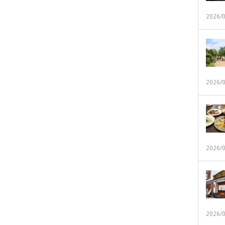
2026/
2026/
2026/
2026/