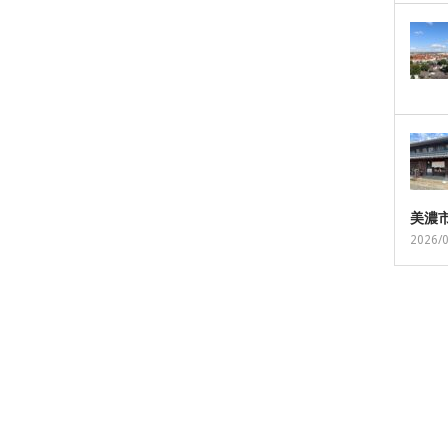
美濃
2026/