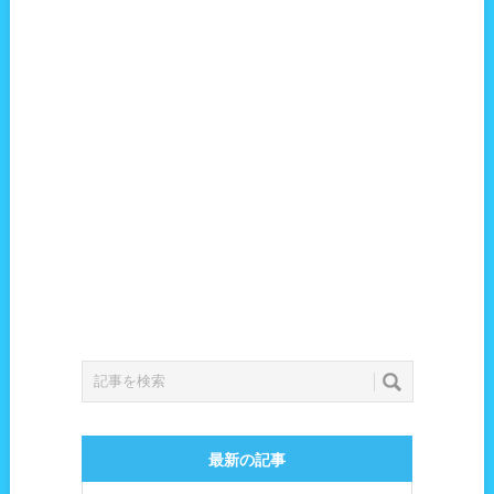
最新の記事