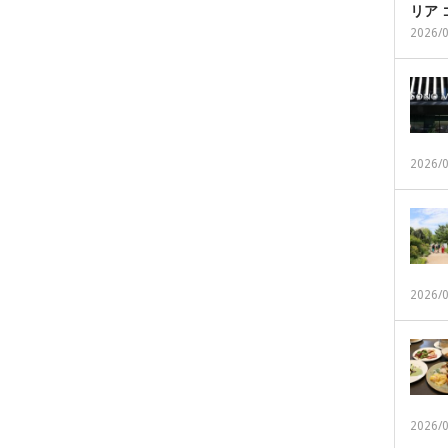
リア
2026/
2026/
2026/
2026/