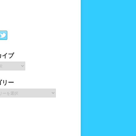
カイブ
ゴリー