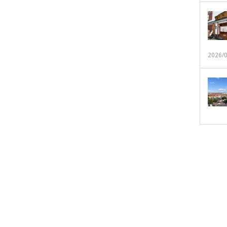
2026/