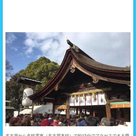
名古屋から名鉄電車（名古屋本線）で約15分でアクセスできる愛