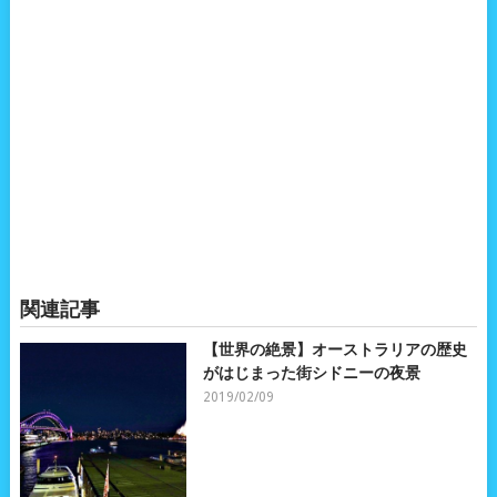
関連記事
【世界の絶景】オーストラリアの歴史
がはじまった街シドニーの夜景
2019/02/09