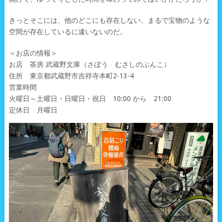
きっとそこには、他のどこにも存在しない、まるで宝物のような
空間が存在しているに違いないのだ。
＜お店の情報＞
お店 茶房 武蔵野文庫（さぼう むさしのぶんこ）
住所 東京都武蔵野市吉祥寺本町2-13-4
営業時間
火曜日～土曜日・日曜日・祝日 10:00 から 21:00
定休日 月曜日