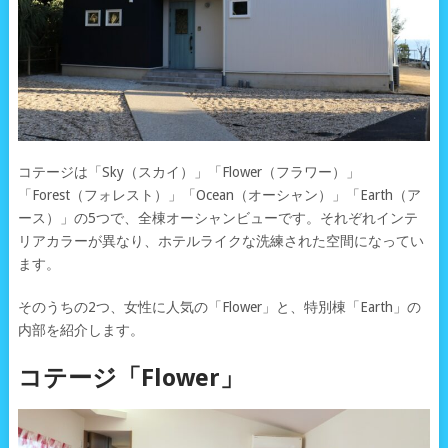
コテージは「Sky（スカイ）」「Flower（フラワー）」
「Forest（フォレスト）」「Ocean（オーシャン）」「Earth（ア
ース）」の5つで、全棟オーシャンビューです。それぞれインテ
リアカラーが異なり、ホテルライクな洗練された空間になってい
ます。
そのうちの2つ、女性に人気の「Flower」と、特別棟「Earth」の
内部を紹介します。
コテージ「Flower」