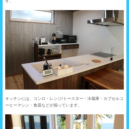
す。
キッチンには、コンロ・レンジ/トースター・冷蔵庫・カプセルコ
ーヒーマシン・食器などが揃っています。