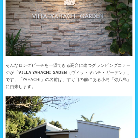
そんなロングビーチを一望できる高台に建つグランピングコテー
ジが「
VILLA YAHACHI GADEN
（ヴィラ・ヤハチ・ガーデン）」
です。「YAHACHI」の名前は、すぐ目の前にある小島「弥八島」
に由来します。