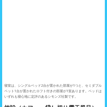
寝室は、シングルベッド2台が置かれた部屋が1つと、セミダブル
ベット1台が置かれたロフト付きの部屋が1室あります。ベッドは
いずれも寝心地に定評のあるシモンズ社製です。