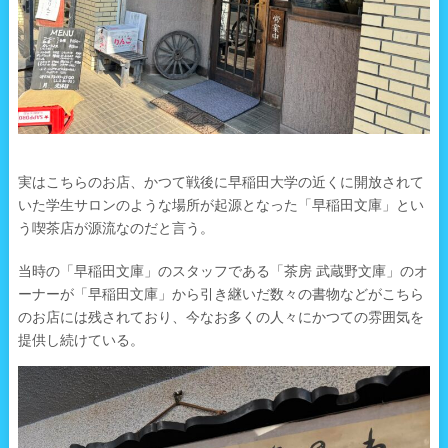
実はこちらのお店、かつて戦後に早稲田大学の近くに開放されて
いた学生サロンのような場所が起源となった「早稲田文庫」とい
う喫茶店が源流なのだと言う。
当時の「早稲田文庫」のスタッフである「茶房 武蔵野文庫」のオ
ーナーが「早稲田文庫」から引き継いだ数々の書物などがこちら
のお店には残されており、今なお多くの人々にかつての雰囲気を
提供し続けている。