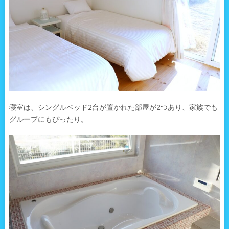
寝室は、シングルベッド2台が置かれた部屋が2つあり、家族でも
グループにもぴったり。