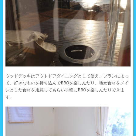
ウッドデッキはアウトドアダイニングとして使え、プランによっ
て、好きなものを持ち込んでBBQを楽しんだり、地元食材をメイ
ンとした食材を用意してもらい手軽にBBQを楽しんだりできま
す。