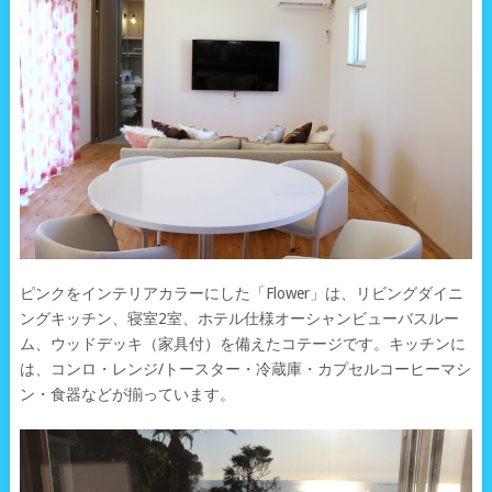
ピンクをインテリアカラーにした「Flower」は、リビングダイニ
ングキッチン、寝室2室、ホテル仕様オーシャンビューバスルー
ム、ウッドデッキ（家具付）を備えたコテージです。キッチンに
は、コンロ・レンジ/トースター・冷蔵庫・カプセルコーヒーマシ
ン・食器などが揃っています。