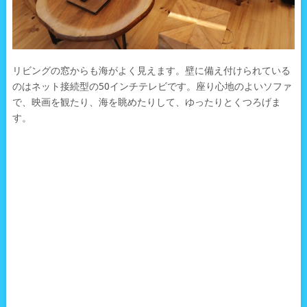
リビングの窓からも海がよく見えます。壁に備え付けられている
のはネット接続型の50インチテレビです。座り心地のよいソファ
で、映画を観たり、海を眺めたりして、ゆったりとくつろげま
す。