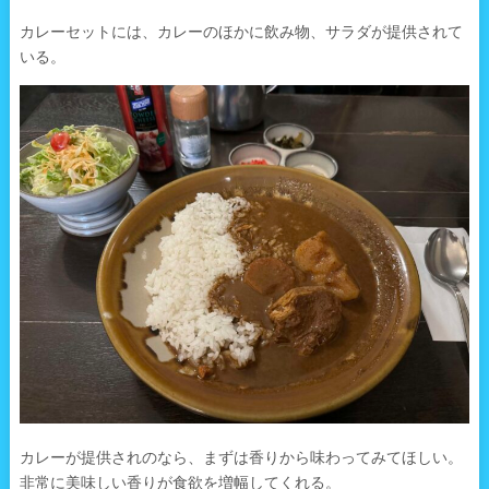
カレーセットには、カレーのほかに飲み物、サラダが提供されて
いる。
カレーが提供されのなら、まずは香りから味わってみてほしい。
非常に美味しい香りが食欲を増幅してくれる。