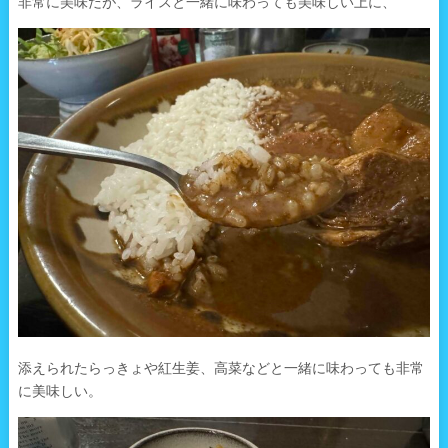
非常に美味だが、ライスと一緒に味わっても美味しい上に、
添えられたらっきょや紅生姜、高菜などと一緒に味わっても非常
に美味しい。