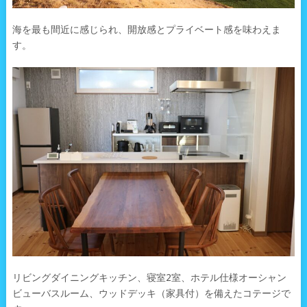
海を最も間近に感じられ、開放感とプライベート感を味わえま
す。
リビングダイニングキッチン、寝室2室、ホテル仕様オーシャン
ビューバスルーム、ウッドデッキ（家具付）を備えたコテージで