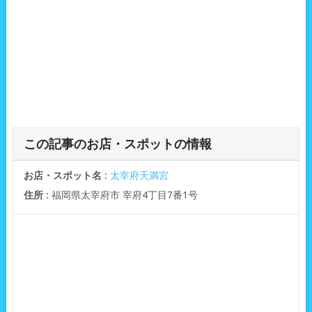
この記事のお店・スポットの情報
お店・スポット名
:
太宰府天満宮
住所
: 福岡県太宰府市 宰府4丁目7番1号