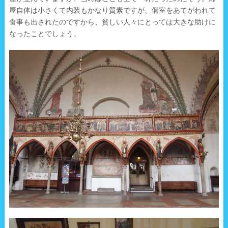
屋自体は小さくて内装もかなり質素ですが、個室をあてがわれて
食事も出されたのですから、貧しい人々にとっては大きな助けに
なったことでしょう。