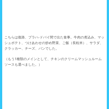
こちらは復路、プラハ-ドバイ間で出た食事。牛肉の煮込み、マッ
シュポテト、つけあわせの炒め野菜、ご飯（長粒米）、サラダ、
クラッカー、チーズ、パンでした。
（もう1種類のメインとして、チキンのクリームマッシュルーム
ソースも選べました。）