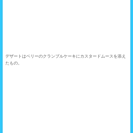
デザートはベリーのクランブルケーキにカスタードムースを添え
たもの。