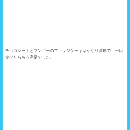
チョコレートとマンゴーのファッジケーキはかなり濃厚で、一口
食べたらもう満足でした。