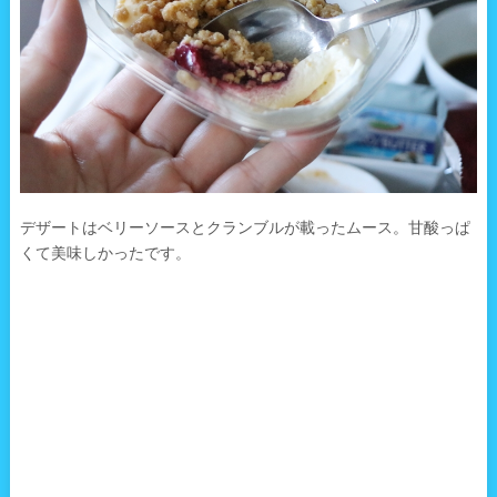
デザートはベリーソースとクランブルが載ったムース。甘酸っぱ
くて美味しかったです。