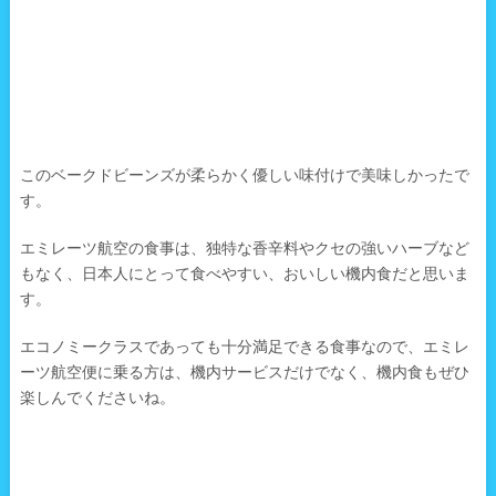
このベークドビーンズが柔らかく優しい味付けで美味しかったで
す。
エミレーツ航空の食事は、独特な香辛料やクセの強いハーブなど
もなく、日本人にとって食べやすい、おいしい機内食だと思いま
す。
エコノミークラスであっても十分満足できる食事なので、エミレ
ーツ航空便に乗る方は、機内サービスだけでなく、機内食もぜひ
楽しんでくださいね。