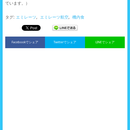
ています。）
タグ:
エミレーツ
,
エミレーツ航空
,
機内食
Facebookでシェア
Twitterでシェア
LINEでシェア