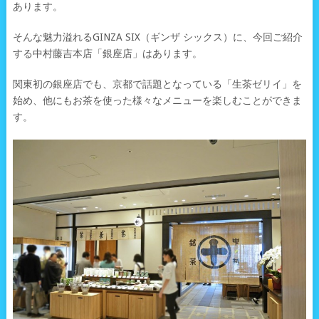
あります。
そんな魅力溢れるGINZA SIX（ギンザ シックス）に、今回ご紹介
する中村藤吉本店「銀座店」はあります。
関東初の銀座店でも、京都で話題となっている「生茶ゼリイ」を
始め、他にもお茶を使った様々なメニューを楽しむことができま
す。