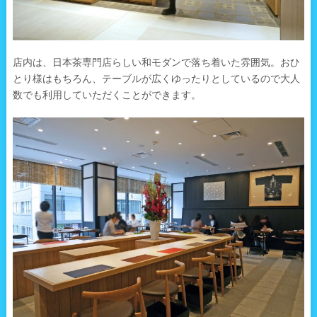
店内は、日本茶専門店らしい和モダンで落ち着いた雰囲気。おひ
とり様はもちろん、テーブルが広くゆったりとしているので大人
数でも利用していただくことができます。