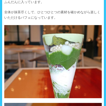
ふんだんに入っています。
全体が抹茶尽くしで、ひとつひとつの素材を確かめながら楽しく
いただけるパフェになっています。