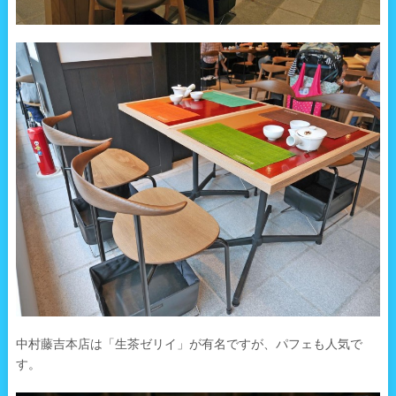
中村藤吉本店は「生茶ゼリイ」が有名ですが、パフェも人気で
す。