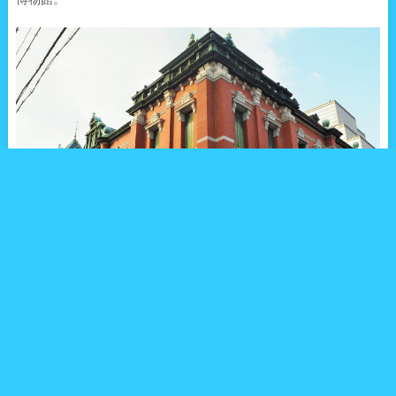
京都の歴史と文化を紹介する施設で、企画に合わせてさまざまな
京都ゆかりの品々を展示しているほか、京都府所蔵の名作映画の
上映なども行っています。