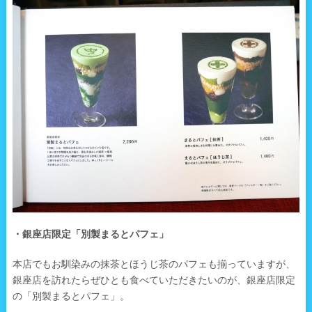
・銀座店限定「別製まるとパフェ」
本店でもお馴染みの抹茶とほうじ茶のパフェも揃っていますが、
銀座店を訪れたらぜひとも食べていただきたいのが、銀座店限定
の「別製まるとパフェ」。