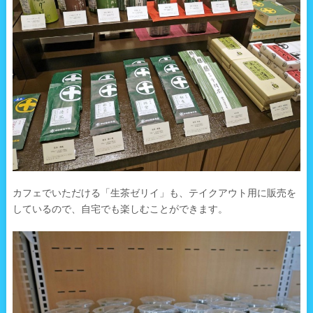
カフェでいただける「生茶ゼリイ」も、テイクアウト用に販売を
しているので、自宅でも楽しむことができます。