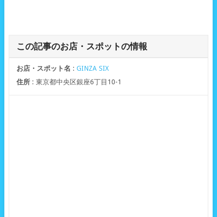
この記事のお店・スポットの情報
お店・スポット名
:
GINZA SIX
住所
: 東京都中央区銀座6丁目10-1