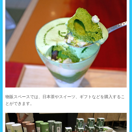
物販スペースでは、日本茶やスイーツ、ギフトなどを購入するこ
とができます。