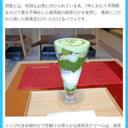
別製とは、特別なお茶に付けられている名。1年にわたり手間暇
をかけて葉を手摘みした最高級の抹茶だけを使用し、素材にこだ
わり抜いた銀座店だけいただけるパフェです。
トップのきめ細やかで舌触りが滑らかな抹茶生クリームは、抹茶