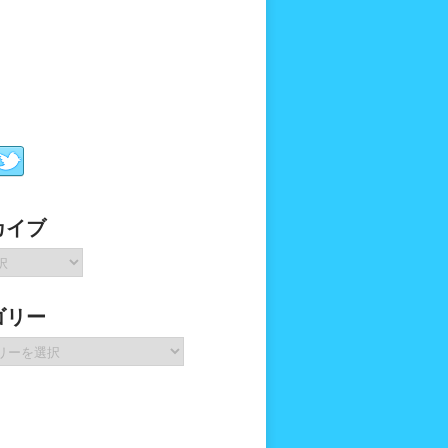
カイブ
ゴリー