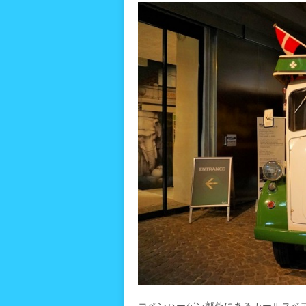
コペンハーゲン郊外にあるカールスベ