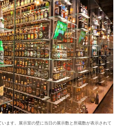
ています。展示室の壁に当日の展示数と所蔵数が表示されて