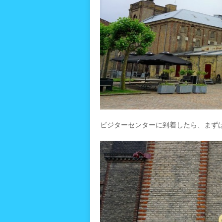
ビジターセンターに到着したら、まず