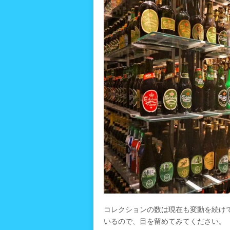
コレクションの数は現在も変動を続け
いるので、目を留めてみてください。