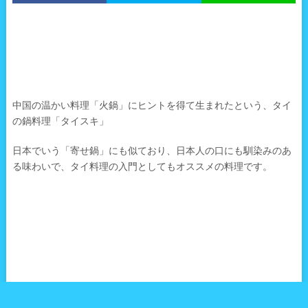
中国の温かい料理「火鍋」にヒントを得て生まれたという、タイ
の鍋料理「タイスキ」
日本でいう「寄せ鍋」にも似ており、日本人の口にも馴染みのあ
る味わいで、タイ料理の入門としてもオススメの料理です。