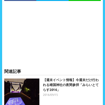
関連記事
【週末イベント情報】今週末だけ行わ
れる靖国神社の夜間参拝「みらいとて
らす2016」
2016/09/15