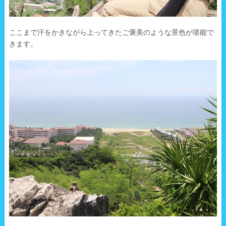
ここまで汗をかきながら上ってきたご褒美のような景色が堪能で
きます。