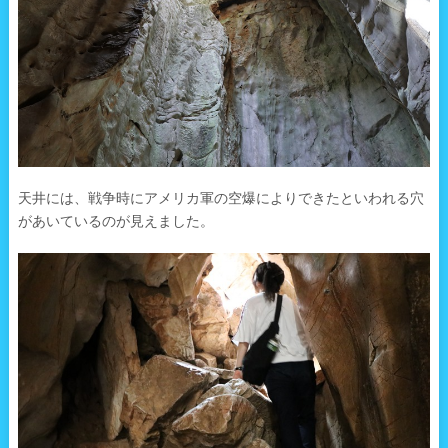
天井には、戦争時にアメリカ軍の空爆によりできたといわれる穴
があいているのが見えました。