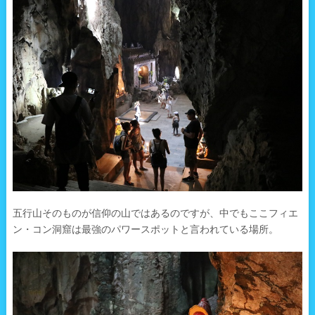
五行山そのものが信仰の山ではあるのですが、中でもここフィエ
ン・コン洞窟は最強のパワースポットと言われている場所。