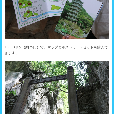
15000ドン（約75円）で、マップとポストカードセットも購入で
きます。