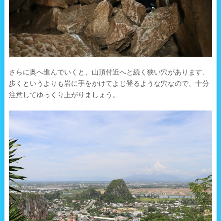
さらに奥へ進んでいくと、山頂付近へと続く狭い穴があります、
歩くというよりも岩に手をかけてよじ登るような穴なので、十分
注意してゆっくり上がりましょう。