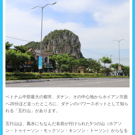
ベトナム中部最大の都市、ダナン。その中心地からホイアン方面
へ20分ほど走ったところに、ダナンのパワースポットとして知ら
れる「五行山」があります。
五行山は、風水にちなんだ名前が付けられた5つの山（ホアソ
ン・トゥイーソン・モックソン・キンソン・トーソン）からなる