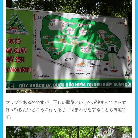
マップもあるのですが、正しい順路というのが決まっておらず、
各々行きたいところに行く感じ。逆まわりをすることも可能で
す。