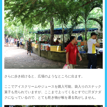
さらに歩き続けると、広場のようなところに出ます。
ここでアイスクリームやジュースを購入可能。袋入りのスナック
菓子も売られていますが、ここまで上ってくるとすでに汗ダクダ
クになっているので、とても乾き物が喉を通る気がしません。