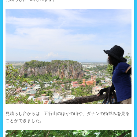
見晴らし台からは、五行山のほかの山や、ダナンの街並みを見る
ことができました。