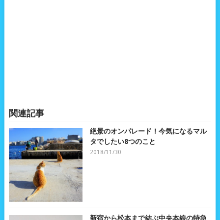
関連記事
絶景のオンパレード！今気になるマル
タでしたい8つのこと
2018/11/30
新宿から松本まで結ぶ中央本線の特急