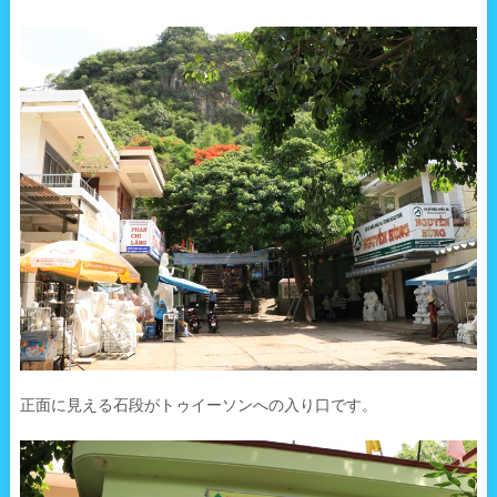
正面に見える石段がトゥイーソンへの入り口です。