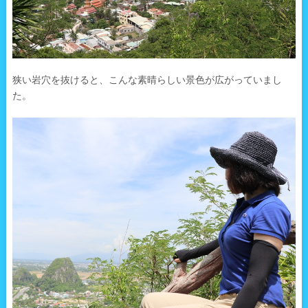
狭い岩穴を抜けると、こんな素晴らしい景色が広がっていまし
た。