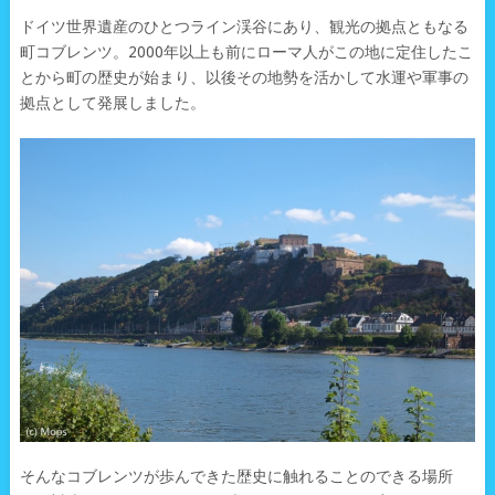
ドイツ世界遺産のひとつライン渓谷にあり、観光の拠点ともなる
町コブレンツ。2000年以上も前にローマ人がこの地に定住したこ
とから町の歴史が始まり、以後その地勢を活かして水運や軍事の
拠点として発展しました。
そんなコブレンツが歩んできた歴史に触れることのできる場所