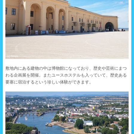
敷地内にある建物の中は博物館になっており、歴史や芸術にまつ
わる企画展を開催。またユースホステルも入っていて、歴史ある
要塞に宿泊するという珍しい体験ができます。