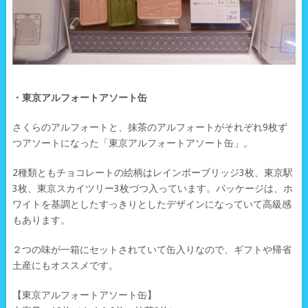
・東京アルフォートアソート缶
さくらのアルフォートと、抹茶のアルフォートがそれぞれ9枚ず
つアソートになった「東京アルフォートアソート缶」。
2種類ともチョコレートの絵柄はレインボーブリッジ3枚、東京駅
3枚、東京スカイツリー3枚づつ入っています。パッケージは、ホ
ワイトを基調としたすっきりとしたデザインになっていて高級感
もあります。
２つの味が一箱にセットされていて缶入りなので、ギフトや帰省
土産にもオススメです。
【東京アルフォートアソート缶】