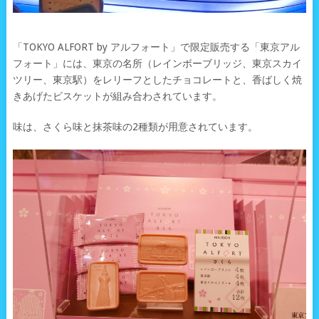
「TOKYO ALFORT by アルフォート」で限定販売する「東京アル
フォート」には、東京の名所（レインボーブリッジ、東京スカイ
ツリー、東京駅）をレリーフとしたチョコレートと、香ばしく焼
きあげたビスケットが組み合わされています。
味は、さくら味と抹茶味の2種類が用意されています。