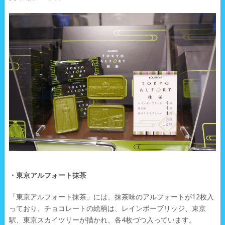
・東京アルフォート抹茶
「東京アルフォート抹茶」には、抹茶味のアルフォートが12枚入
っており、チョコレートの絵柄は、レインボーブリッジ、東京
駅、東京スカイツリーが描かれ、各4枚づつ入っています。