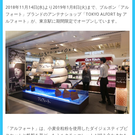
2018年11月14日(水)より2019年1月8日(火)まで、ブルボン「アル
フォート」ブランドのアンテナショップ「TOKYO ALFORT by ア
ルフォート」が、東京駅に期間限定でオープンしています。
「アルフォート」は、小麦全粒粉を使用したダイジェスティブビ