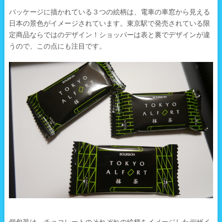
パッケージに描かれている３つの絵柄は、電車の車窓から見える
日本の景色がイメージされています。東京駅で発売されている限
定商品ならではのデザイン！ショッパーは表と裏でデザインが違
うので、この点にも注目です。