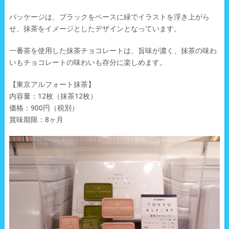
パッケージは、ブラックをベースに緑でイラストを浮き上がら
せ、抹茶をイメージとしたデザインとなっています。
一番茶を使用した抹茶チョコレートは、旨味が濃く、抹茶の味わ
いもチョコレートの味わいも存分に楽しめます。
【東京アルフォート抹茶】
内容量：12枚（抹茶12枚）
価格：900円（税別）
賞味期限：8ヶ月