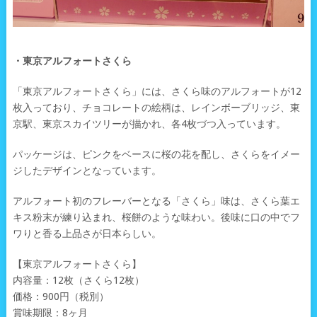
・東京アルフォートさくら
「東京アルフォートさくら」には、さくら味のアルフォートが12
枚入っており、チョコレートの絵柄は、レインボーブリッジ、東
京駅、東京スカイツリーが描かれ、各4枚づつ入っています。
パッケージは、ピンクをベースに桜の花を配し、さくらをイメー
ジしたデザインとなっています。
アルフォート初のフレーバーとなる「さくら」味は、さくら葉エ
キス粉末が練り込まれ、桜餅のような味わい。後味に口の中でフ
ワりと香る上品さが日本らしい。
【東京アルフォートさくら】
内容量：12枚（さくら12枚）
価格：900円（税別）
賞味期限：8ヶ月