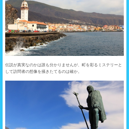
伝説が真実なのかは誰も分かりませんが、町を彩るミステリーと
して訪問者の想像を掻きたてるのは確か。