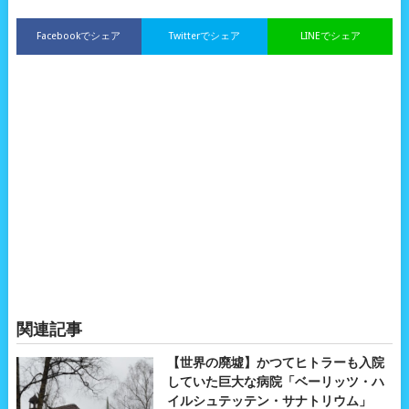
Facebookでシェア
Twitterでシェア
LINEでシェア
関連記事
【世界の廃墟】かつてヒトラーも入院
していた巨大な病院「ベーリッツ・ハ
イルシュテッテン・サナトリウム」