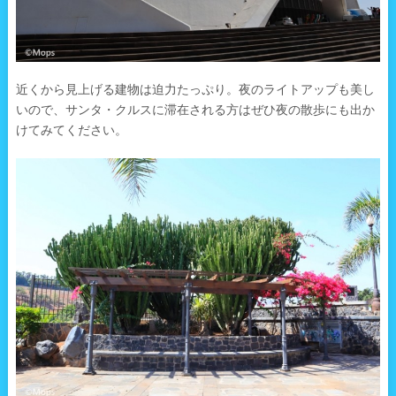
近くから見上げる建物は迫力たっぷり。夜のライトアップも美し
いので、サンタ・クルスに滞在される方はぜひ夜の散歩にも出か
けてみてください。