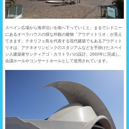
スペイン広場から海岸沿いを南へ下っていくと、まるでシドニー
にあるオペラハウスの様な外観の建物「アウディトリオ」が見え
てきます。テネリフェ島を代表する現代建築でもあるアウディト
リオは、アテネオリンピックのスタジアムなどを手掛けたスペイ
ン人建築家サンティアゴ・カラトラバの設計。2003年に完成し、
会議ホールやコンサートホールとして使用されています。