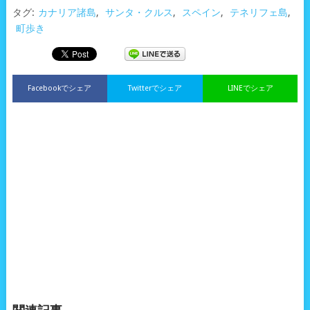
タグ:
カナリア諸島
,
サンタ・クルス
,
スペイン
,
テネリフェ島
,
町歩き
Facebookでシェア
Twitterでシェア
LINEでシェア