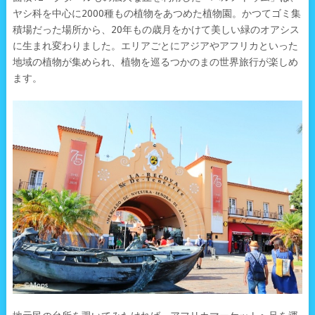
ヤシ科を中心に2000種もの植物をあつめた植物園。かつてゴミ集
積場だった場所から、20年もの歳月をかけて美しい緑のオアシス
に生まれ変わりました。エリアごとにアジアやアフリカといった
地域の植物が集められ、植物を巡るつかのまの世界旅行が楽しめ
ます。