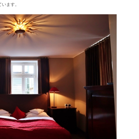
ています。