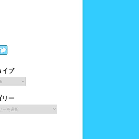
カイブ
ゴリー