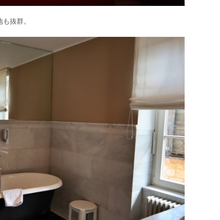
地も抜群。