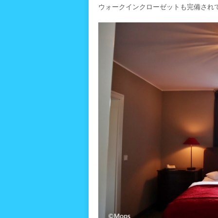
ウォークインクローゼットも完備され