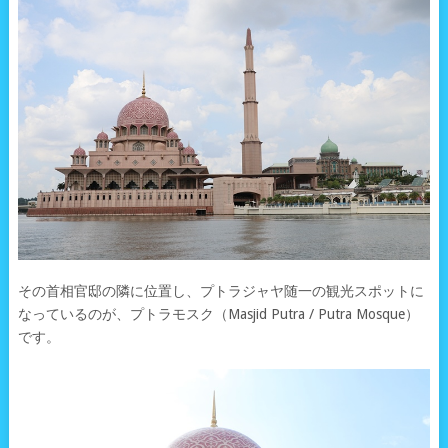
その首相官邸の隣に位置し、プトラジャヤ随一の観光スポットに
なっているのが、プトラモスク（Masjid Putra / Putra Mosque）
です。