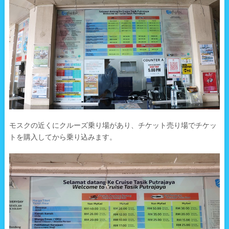
モスクの近くにクルーズ乗り場があり、チケット売り場でチケッ
トを購入してから乗り込みます。