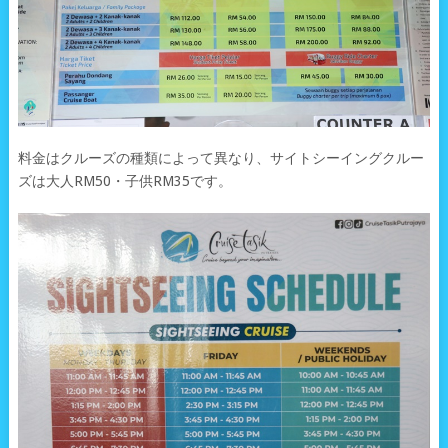
料金はクルーズの種類によって異なり、サイトシーイングクルー
ズは大人RM50・子供RM35です。