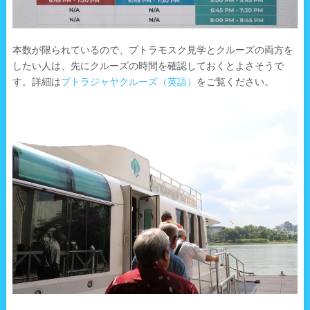
本数が限られているので、プトラモスク見学とクルーズの両方を
したい人は、先にクルーズの時間を確認しておくとよさそうで
す。詳細は
プトラジャヤクルーズ（英語）
をご覧ください。