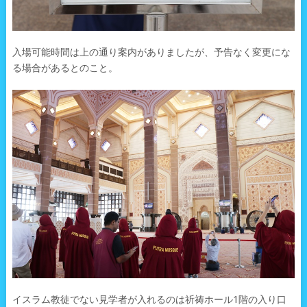
入場可能時間は上の通り案内がありましたが、予告なく変更にな
る場合があるとのこと。
イスラム教徒でない見学者が入れるのは祈祷ホール1階の入り口