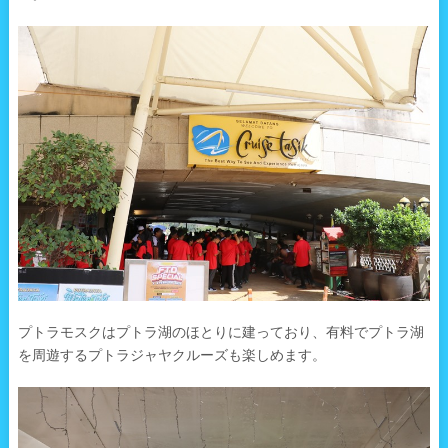
プトラモスクはプトラ湖のほとりに建っており、有料でプトラ湖
を周遊するプトラジャヤクルーズも楽しめます。