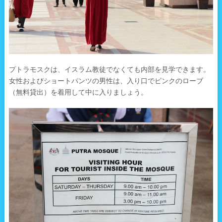
プトラモスクは、イスラム教徒でなくても内部を見学できます。
女性およびショートパンツの男性は、入り口でピンクのローブ
（無料貸出）を着用して中に入りましょう。