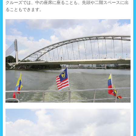
クルーズでは、中の座席に座ることも、先頭や二階スペースに出
ることもできます。