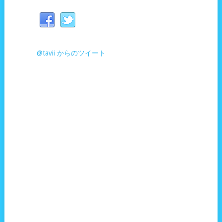
@tavii からのツイート