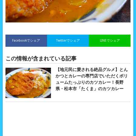
Facebookでシェア
Twitterでシェア
LINEでシェア
この情報が含まれている記事
【地元民に愛される絶品グルメ】とん
かつとカレーの専門店でいただくボリ
ュームたっぷりのカツカレー！長野
県・松本市「たくま」のカツカレー