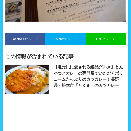
Facebookでシェア
Twitterでシェア
LINEでシェア
この情報が含まれている記事
【地元民に愛される絶品グルメ】とん
かつとカレーの専門店でいただくボリ
ュームたっぷりのカツカレー！長野
県・松本市「たくま」のカツカレー