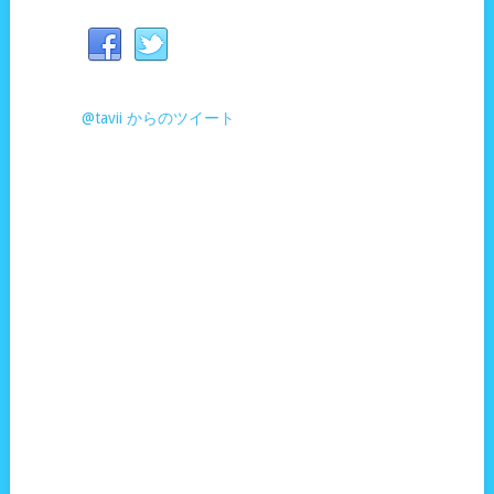
@tavii からのツイート