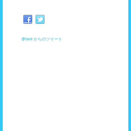
@tavii からのツイート