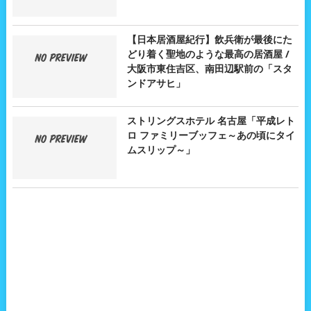
【日本居酒屋紀行】飲兵衛が最後にた
どり着く聖地のような最高の居酒屋 /
大阪市東住吉区、南田辺駅前の「スタ
ンドアサヒ」
ストリングスホテル 名古屋「平成レト
ロ ファミリーブッフェ～あの頃にタイ
ムスリップ～」