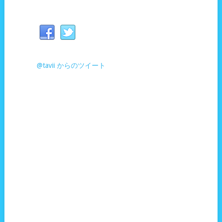
@tavii からのツイート