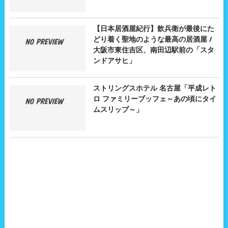
【日本居酒屋紀行】飲兵衛が最後にた
どり着く聖地のような最高の居酒屋 /
大阪市東住吉区、南田辺駅前の「スタ
ンドアサヒ」
ストリングスホテル 名古屋「平成レト
ロ ファミリーブッフェ～あの頃にタイ
ムスリップ～」