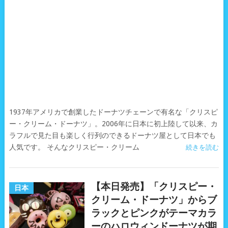
1937年アメリカで創業したドーナツチェーンで有名な「クリスピ
ー・クリーム・ドーナツ」。2006年に日本に初上陸して以来、カ
ラフルで見た目も楽しく行列のできるドーナツ屋として日本でも
人気です。 そんなクリスピー・クリーム
続きを読む
【本日発売】「クリスピー・
日本
クリーム・ドーナツ」からブ
ラックとピンクがテーマカラ
ーのハロウィンドーナツが期