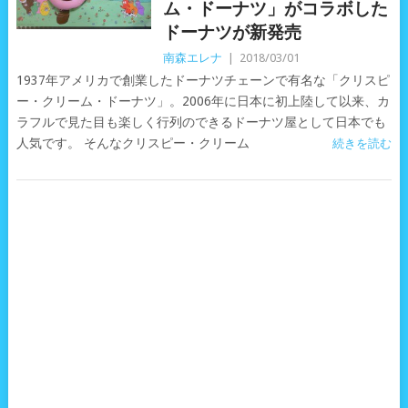
ム・ドーナツ」がコラボした
ドーナツが新発売
南森エレナ
|
2018/03/01
1937年アメリカで創業したドーナツチェーンで有名な「クリスピ
ー・クリーム・ドーナツ」。2006年に日本に初上陸して以来、カ
ラフルで見た目も楽しく行列のできるドーナツ屋として日本でも
人気です。 そんなクリスピー・クリーム
続きを読む