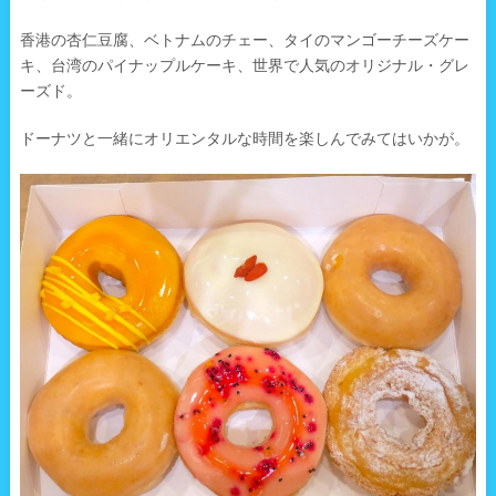
香港の杏仁豆腐、ベトナムのチェー、タイのマンゴーチーズケー
キ、台湾のパイナップルケーキ、世界で人気のオリジナル・グレ
ーズド。
ドーナツと一緒にオリエンタルな時間を楽しんでみてはいかが。