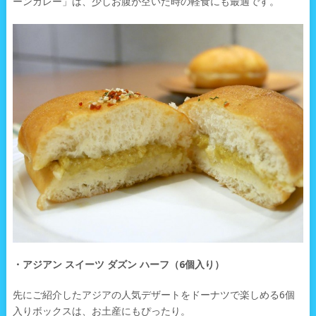
ーンカレー」は、少しお腹が空いた時の軽食にも最適です。
・アジアン スイーツ ダズン ハーフ（6個入り）
先にご紹介したアジアの人気デザートをドーナツで楽しめる6個
入りボックスは、お土産にもぴったり。