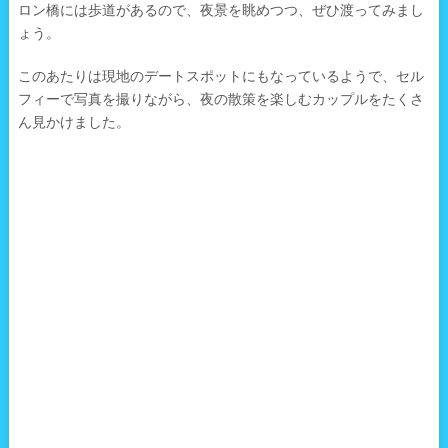
ロン橋には歩道があるので、夜景を眺めつつ、ぜひ渡ってみまし
ょう。
このあたりは現地のデートスポットにもなっているようで、セル
フィーで写真を撮りながら、夜の散策を楽しむカップルをたくさ
ん見かけました。