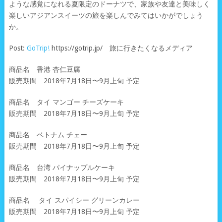
ような感覚になれる夏限定のドーナツで、家族や友達と美味しく
楽しいアジアンスイーツの旅を楽しんでみてはいかがでしょう
か。
Post:
GoTrip!
https://gotrip.jp/ 旅に行きたくなるメディア
商品名 香港 杏仁豆腐
販売期間 2018年7月18日〜9月上旬 予定
商品名 タイ マンゴー チーズケーキ
販売期間 2018年7月18日〜9月上旬 予定
商品名 ベトナム チェー
販売期間 2018年7月18日〜9月上旬 予定
商品名 台湾 パイナップルケーキ
販売期間 2018年7月18日〜9月上旬 予定
商品名 タイ スパイシー グリーンカレー
販売期間 2018年7月18日〜9月上旬 予定