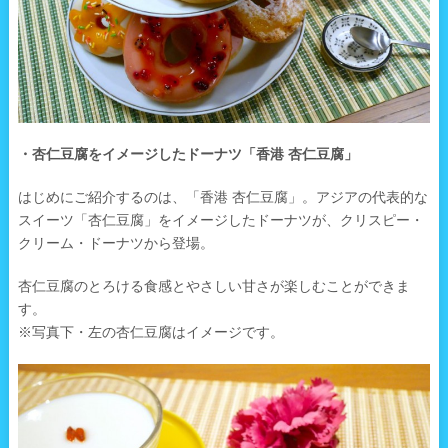
・杏仁豆腐をイメージしたドーナツ「香港 杏仁豆腐」
はじめにご紹介するのは、「香港 杏仁豆腐」。アジアの代表的な
スイーツ「杏仁豆腐」をイメージしたドーナツが、クリスピー・
クリーム・ドーナツから登場。
杏仁豆腐のとろける食感とやさしい甘さが楽しむことができま
す。
※写真下・左の杏仁豆腐はイメージです。