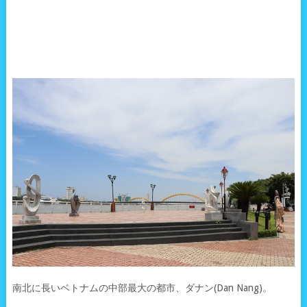
南北に長いベトナムの中部最大の都市、ダナン(Dan Nang)。