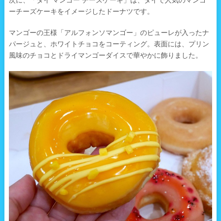
ーチーズケーキをイメージしたドーナツです。
マンゴーの王様「アルフォンソマンゴー」のピューレが入ったナ
パージュと、ホワイトチョコをコーティング。表面には、プリン
風味のチョコとドライマンゴーダイスで華やかに飾りました。