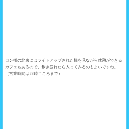
ロン橋の北東にはライトアップされた橋を見ながら休憩ができる
カフェもあるので、歩き疲れたら入ってみるのもよいですね。
（営業時間は23時半ころまで）