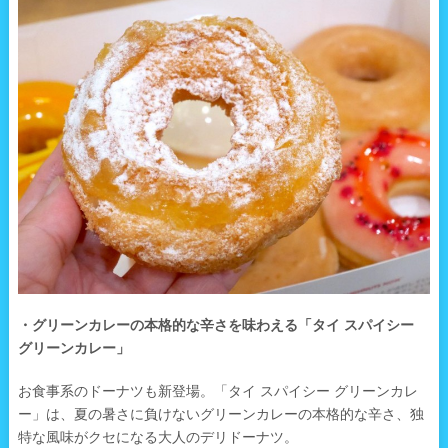
・グリーンカレーの本格的な辛さを味わえる「タイ スパイシー
グリーンカレー」
お食事系のドーナツも新登場。「タイ スパイシー グリーンカレ
ー」は、夏の暑さに負けないグリーンカレーの本格的な辛さ、独
特な風味がクセになる大人のデリドーナツ。