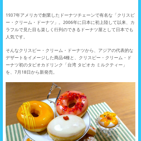
1937年アメリカで創業したドーナツチェーンで有名な「クリスピ
ー・クリーム・ドーナツ」。2006年に日本に初上陸して以来、カ
ラフルで見た目も楽しく行列のできるドーナツ屋として日本でも
人気です。
そんなクリスピー・クリーム・ドーナツから、アジアの代表的な
デザートをイメージした商品4種と、クリスピー・クリーム・ド
ーナツ初のタピオカドリンク「台湾 タピオカ ミルクティー」
を、7月18日から新発売。