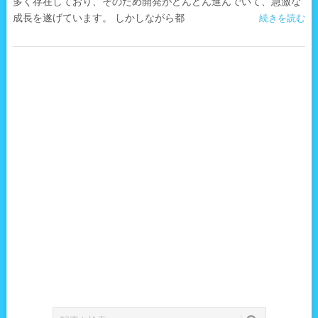
多く存在しており、そのため開発がどんどん進んでいて、急激な
成長を遂げています。 しかしながら都
続きを読む