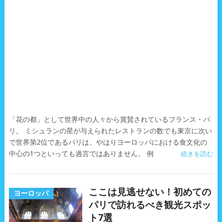
「花の都」として世界中の人々から賞賛されているフランス・パ
リ。 ミシュランの星が与えられたレストランの数でも東京に次い
で世界第2位であるパリは、やはりヨーロッパにおける食文化の
中心の1つといっても過言ではありません。 例
続きを読む
ここは見逃せない！初めての
ヨーロッパ
パリで訪れるべき観光スポッ
ト7選