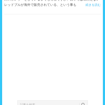
レッドブルが海外で販売されている、という事も
続きを読む