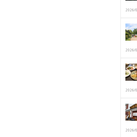
2026/
2026/
2026/
2026/