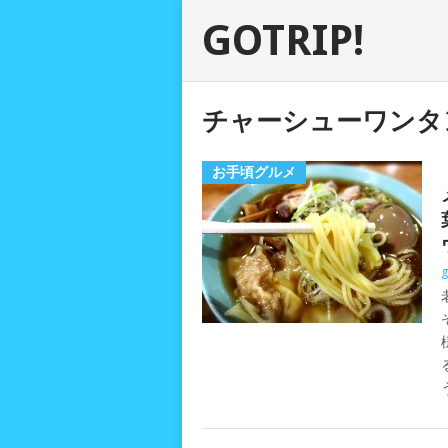
GOTRIP!
チャーシューワンタ
お手頃グルメ
g