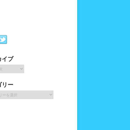
カイブ
ゴリー