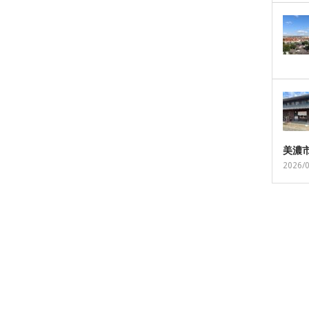
美濃
2026/