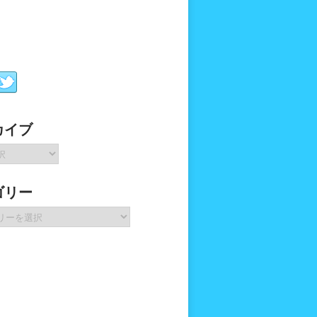
カイブ
ゴリー