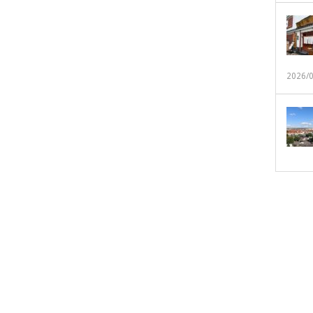
2026/