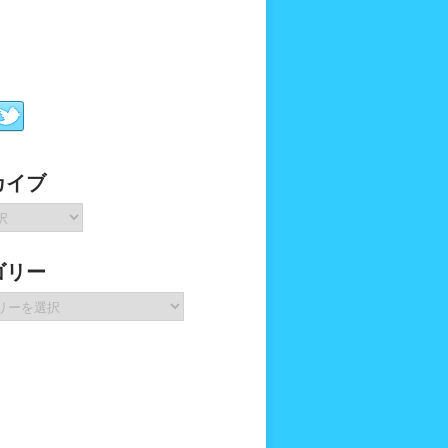
カイブ
ゴリー