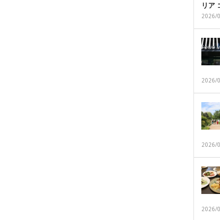
リア
2026/
2026/
2026/
2026/