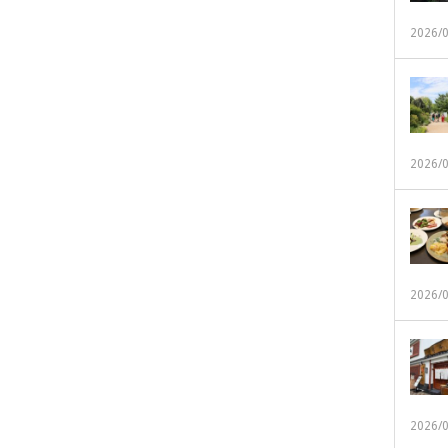
2026/
2026/
2026/
2026/