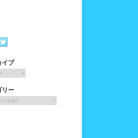
カイブ
ゴリー