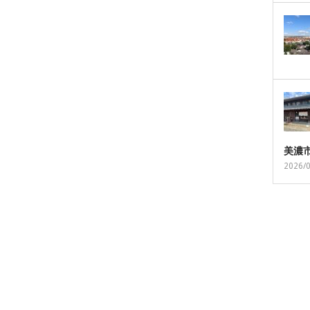
美濃
2026/