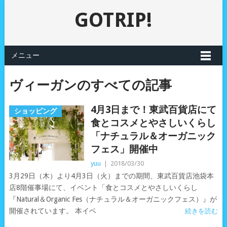
GOTRIP!
メニュー
ヴィーガンのすべての記事
4月3日まで！東武百貨店にて
ショッピング
食とコスメとやさしいくらし
「ナチュラル＆オーガニック
フェス」開催中
yuu
|
2018/03/30
3月29日（木）より4月3日（火）までの期間、東武百貨店池袋本
店8階催事場にて、イベント「食とコスメとやさしいくらし
『Natural＆Organic Fes（ナチュラル＆オーガニックフェス）』が
開催されています。 本イベ
続きを読む