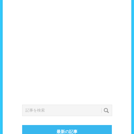
最新の記事