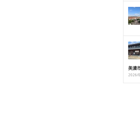
美濃
2026/