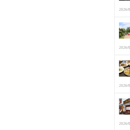
2026/
2026/
2026/
2026/