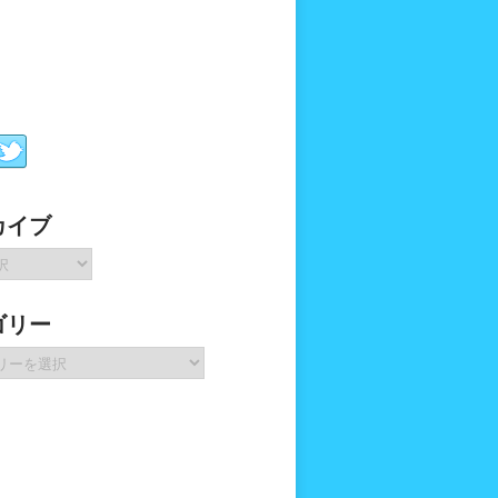
カイブ
ゴリー