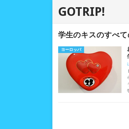
GOTRIP!
学生のキスのすべて
ヨーロッパ