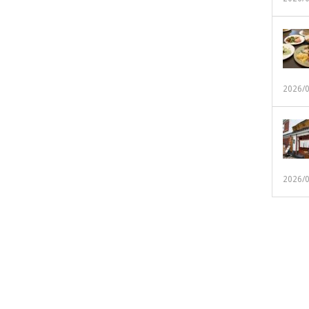
2026/
2026/