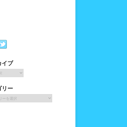
カイブ
ゴリー